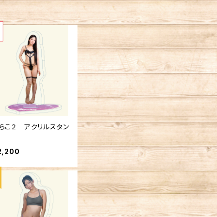
らこ２ アクリルスタン
2,200