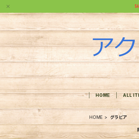
HOME
ALL I
HOME
グラビア