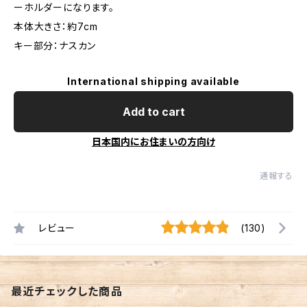
ーホルダーになります。
本体大きさ：約7cm
キー部分：ナスカン
International shipping available
Add to cart
日本国内にお住まいの方向け
通報する
レビュー
(130)
最近チェックした商品