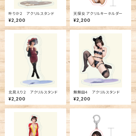
叶りか２ アクリルスタンド
天探女 アクリルキーホルダー
¥2,200
¥2,200
北見えり２ アクリルスタンド
無無田４ アクリルスタンド
¥2,200
¥2,200