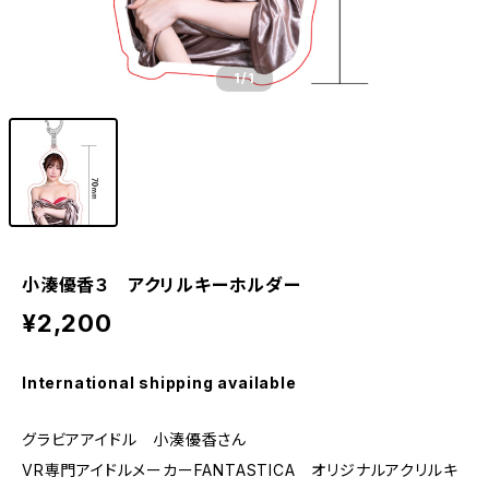
1
/1
小湊優香３ アクリルキーホルダー
¥2,200
International shipping available
グラビアアイドル 小湊優香さん
VR専門アイドルメーカーFANTASTICA オリジナルアクリルキ