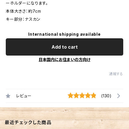
ーホルダーになります。
本体大きさ：約7cm
キー部分：ナスカン
International shipping available
Add to cart
日本国内にお住まいの方向け
通報する
レビュー
(130)
最近チェックした商品