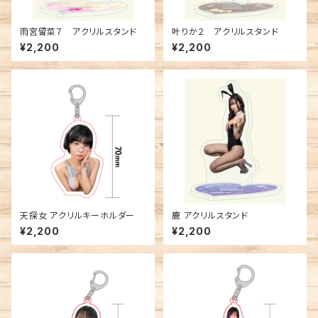
雨宮留菜７ アクリルスタンド
叶りか２ アクリルスタンド
¥2,200
¥2,200
天探女 アクリルキーホルダー
鹿 アクリルスタンド
¥2,200
¥2,200