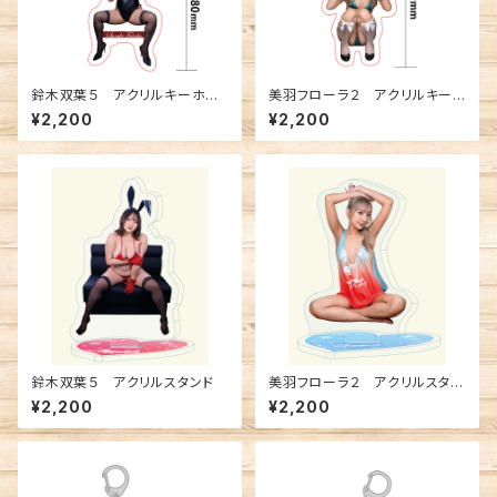
鈴木双葉５ アクリルキーホル
美羽フローラ２ アクリルキー
ダー
ホルダー
¥2,200
¥2,200
鈴木双葉５ アクリルスタンド
美羽フローラ２ アクリルスタン
ド
¥2,200
¥2,200