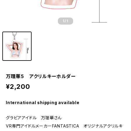
1
/1
万理華５ アクリルキーホルダー
¥2,200
International shipping available
グラビアアイドル 万理華さん
VR専門アイドルメーカーFANTASTICA オリジナルアクリルキ