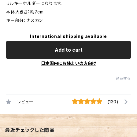
リルキーホルダーになります。
本体大きさ：約7cm
キー部分：ナスカン
International shipping available
Add to cart
日本国内にお住まいの方向け
通報する
レビュー
(130)
最近チェックした商品