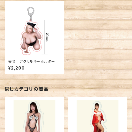
天音 アクリルキーホルダー
¥2,200
同じカテゴリの商品