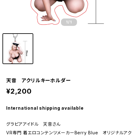
1
/1
天音 アクリルキーホルダー
¥2,200
International shipping available
グラビアアイドル 天音さん
VR専門 着エロコンテンツメーカーBerry Blue オリジナルアク