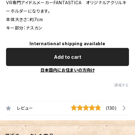
VR専門アイドルメーカーFANTASTICA オリジナルアクリルキ
ーホルダーになります。
本体大きさ：約7cm
キー部分：ナスカン
International shipping available
Add to cart
日本国内にお住まいの方向け
通報する
レビュー
(130)