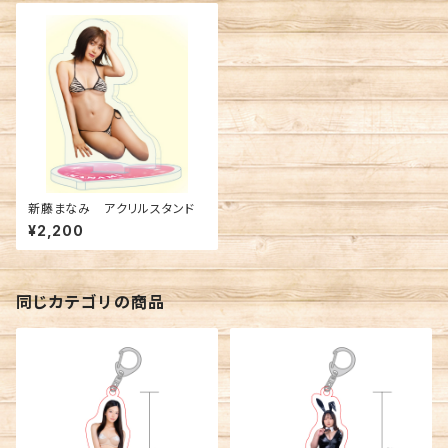
新藤まなみ アクリルスタンド
¥2,200
同じカテゴリの商品