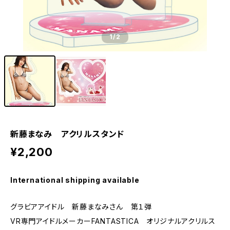
1
/2
新藤まなみ アクリルスタンド
¥2,200
International shipping available
グラビアアイドル 新藤まなみさん 第１弾
VR専門アイドルメーカーFANTASTICA オリジナルアクリルス