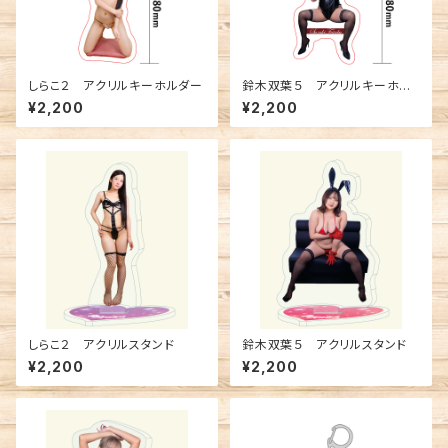
しらこ２ アクリルキーホルダー
鈴木双葉５ アクリルキーホル
ダー
¥2,200
¥2,200
しらこ２ アクリルスタンド
鈴木双葉５ アクリルスタンド
¥2,200
¥2,200