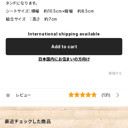
タンドになります。
シートサイズ：横幅 約10.5cm×縦幅 約8.5cm
組立サイズ ：高さ 約7cm
International shipping available
Add to cart
日本国内にお住まいの方向け
通報する
レビュー
(131)
最近チェックした商品