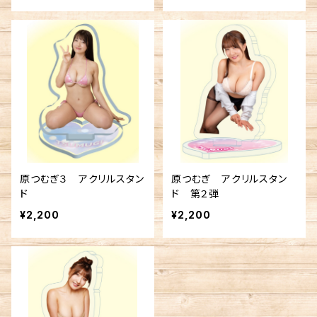
原つむぎ３ アクリルスタン
原つむぎ アクリルスタン
ド
ド 第２弾
¥2,200
¥2,200