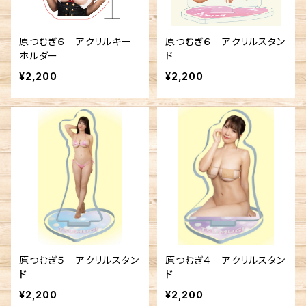
原つむぎ６ アクリルキー
原つむぎ６ アクリルスタン
ホルダー
ド
¥2,200
¥2,200
原つむぎ５ アクリルスタン
原つむぎ４ アクリルスタン
ド
ド
¥2,200
¥2,200