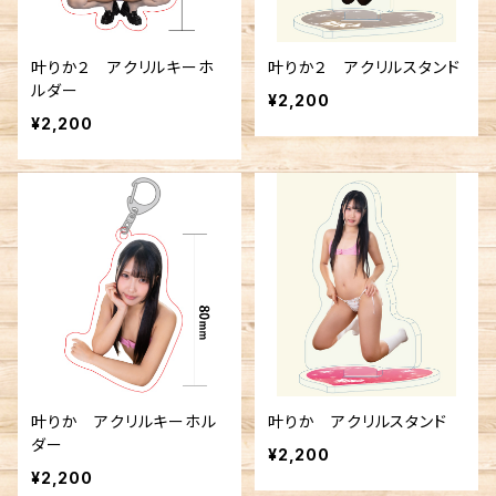
叶りか２ アクリルキーホ
叶りか２ アクリルスタンド
ルダー
¥2,200
¥2,200
叶りか アクリルキーホル
叶りか アクリルスタンド
ダー
¥2,200
¥2,200